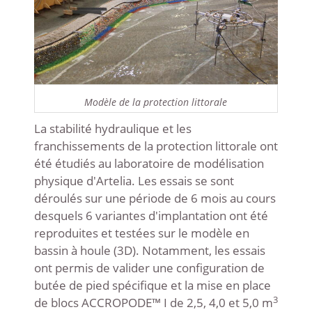
Modèle de la protection littorale
La stabilité hydraulique et les
franchissements de la protection littorale ont
été étudiés au laboratoire de modélisation
physique d'Artelia. Les essais se sont
déroulés sur une période de 6 mois au cours
desquels 6 variantes d'implantation ont été
reproduites et testées sur le modèle en
bassin à houle (3D). Notamment, les essais
ont permis de valider une configuration de
butée de pied spécifique et la mise en place
3
de blocs ACCROPODE™ I de 2,5, 4,0 et 5,0 m