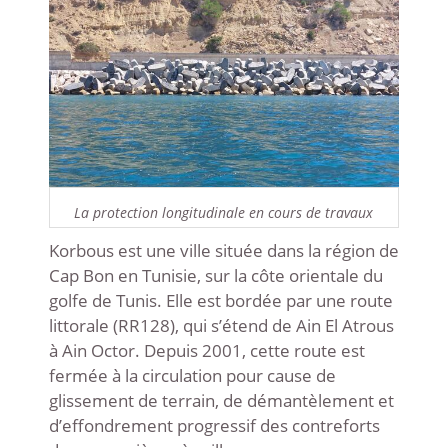
La protection longitudinale en cours de travaux
Korbous est une ville située dans la région de
Cap Bon en Tunisie, sur la côte orientale du
golfe de Tunis. Elle est bordée par une route
littorale (RR128), qui s’étend de Ain El Atrous
à Ain Octor. Depuis 2001, cette route est
fermée à la circulation pour cause de
glissement de terrain, de démantèlement et
d’effondrement progressif des contreforts