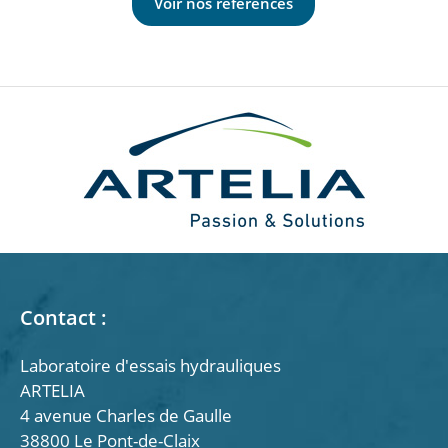
Voir nos références
Contact :
Laboratoire d'essais hydrauliques
ARTELIA
4 avenue Charles de Gaulle
38800 Le Pont-de-Claix