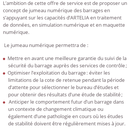
L’ambition de cette offre de service est de proposer un
concept de jumeau numérique des barrages en
s’appuyant sur les capacités d’ARTELIA en traitement
de données, en simulation numérique et en maquette
numérique.
Le jumeau numérique permettra de :
Mettre en avant une meilleure garantie du suivi de la
sécurité du barrage auprès des services de contrôle ;
Optimiser l’exploitation du barrage : éviter les
limitations de la cote de retenue pendant la période
d’attente pour sélectionner le bureau d’études et
pour obtenir des résultats d’une étude de stabilité ;
Anticiper le comportement futur d’un barrage dans
un contexte de changement climatique ou
également d’une pathologie en cours où les études
de stabilité doivent être régulièrement mises à jour.