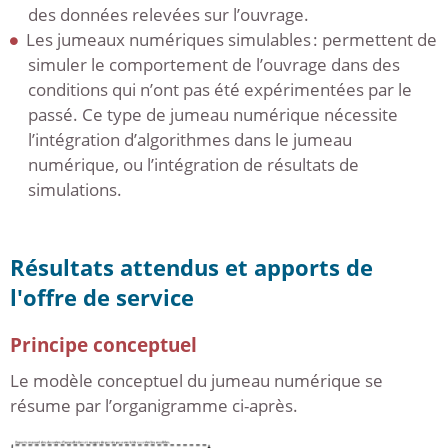
des données relevées sur l’ouvrage.
Les jumeaux numériques simulables : permettent de
simuler le comportement de l’ouvrage dans des
conditions qui n’ont pas été expérimentées par le
passé. Ce type de jumeau numérique nécessite
l’intégration d’algorithmes dans le jumeau
numérique, ou l’intégration de résultats de
simulations.
Résultats attendus et apports de
l'offre de service
Principe conceptuel
Le modèle conceptuel du jumeau numérique se
résume par l’organigramme ci-après.