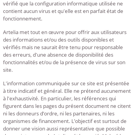
vérifié que la configuration informatique utilisée ne
contient aucun virus et qu'elle est en parfait état de
fonctionnement.
Artelia met tout en œuvre pour offrir aux utilisateurs
des informations et/ou des outils disponibles et
vérifiés mais ne saurait être tenu pour responsable
des erreurs, d'une absence de disponibilité des
fonctionnalités et/ou de la présence de virus sur son
site.
L'information communiquée sur ce site est présentée
à titre indicatif et général. Elle ne prétend aucunement
à l'exhaustivité. En particulier, les références qui
figurent dans les pages du présent document ne citent
ni les donneurs d’ordre, ni les partenaires, ni les
organismes de financement. L’objectif est surtout de
donner une vision aussi représentative que possible