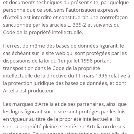
et documents techniques du présent site, par quelque
personne que ce soit, sans l'autorisation expresse
d’Artelia est interdite et constituerait une contrefaçon
sanctionnée par les articles L. 335-2 et suivants du
Code de la propriété intellectuelle.
Il en est de même des bases de données figurant, le
cas échéant sur le site web qui sont protégées par les
dispositions de la loi du 1er juillet 1998 portant
transposition dans le Code de la propriété
intellectuelle de la directive du 11 mars 1996 relative à
la protection juridique des bases de données, et dont
Artelia est producteur.
Les marques d’Artelia et de ses partenaires, ainsi que
les logos figurant sur le site sont protégés par les lois
en vigueur au titre de la propriété intellectuelle. Ils
sont la propriété pleine et entière d’Artelia ou de ses
partenaires. Toute reproduction totale ou partielle de