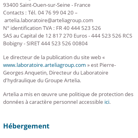
93400 Saint-Ouen-sur-Seine - France
Contacts : Tél. 04 76 99 04 20 –
artelia.laboratoire@arteliagroup.com
N° identification TVA : FR 40 444 523 526
SAS au Capital de 12 817 270 Euros - 444 523 526 RCS
Bobigny - SIRET 444 523 526 00804
Le directeur de la publication du site web «
www.laboratoire.arteliagroup.com
» est Pierre-
Georges Anquetin, Directeur du Laboratoire
d'hydraulique du Groupe Artelia.
Artelia a mis en œuvre une politique de protection des
données à caractère personnel accessible
ici
.
Hébergement