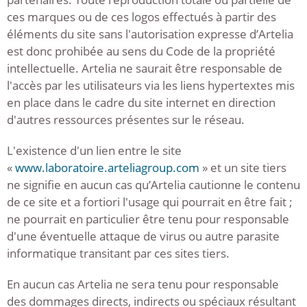
ces marques ou de ces logos effectués à partir des
éléments du site sans l'autorisation expresse d’Artelia
est donc prohibée au sens du Code de la propriété
intellectuelle. Artelia ne saurait être responsable de
l'accès par les utilisateurs via les liens hypertextes mis
en place dans le cadre du site internet en direction
d'autres ressources présentes sur le réseau.
L'existence d'un lien entre le site
«
www.laboratoire.arteliagroup.com
» et un site tiers
ne signifie en aucun cas qu’Artelia cautionne le contenu
de ce site et a fortiori l'usage qui pourrait en être fait ;
ne pourrait en particulier être tenu pour responsable
d'une éventuelle attaque de virus ou autre parasite
informatique transitant par ces sites tiers.
En aucun cas Artelia ne sera tenu pour responsable
des dommages directs, indirects ou spéciaux résultant