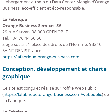
Hébergement au sein du Data Center Mangin d’Orange
Business, éco-efficient et éco-responsable.
La Fabrique
Orange Business Services SA
29 rue Servan, 38 000 GRENOBLE
Tél. : 04 76 44 50 50
Siège social : 1 place des droits de l'Homme, 93210
SAINT DENIS France
https://lafabrique.orange-business.com
Conception, développement et charte
graphique
Ce site est conçu et réalisé sur l’offre Web Public
(
https://lafabrique.orange-business.com/webpublic
) de
La Fabrique.
La Fabrique