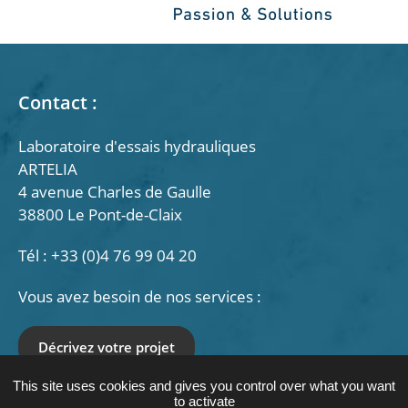
Contact :
Laboratoire d'essais hydrauliques
ARTELIA
4 avenue Charles de Gaulle
38800 Le Pont-de-Claix
Tél : +33 (0)4 76 99 04 20
Vous avez besoin de nos services :
Décrivez votre projet
This site uses cookies and gives you control over what you want
Nous suivre :
to activate