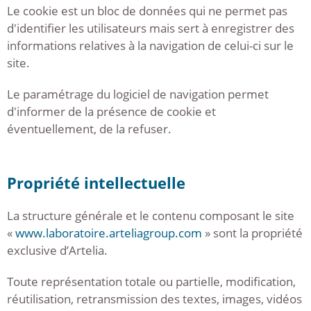
Le cookie est un bloc de données qui ne permet pas
d'identifier les utilisateurs mais sert à enregistrer des
informations relatives à la navigation de celui-ci sur le
site.
Le paramétrage du logiciel de navigation permet
d'informer de la présence de cookie et
éventuellement, de la refuser.
Propriété intellectuelle
La structure générale et le contenu composant le site
«
www.laboratoire.arteliagroup.com
» sont la propriété
exclusive d’Artelia.
Toute représentation totale ou partielle, modification,
réutilisation, retransmission des textes, images, vidéos