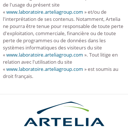
de l'usage du présent site
«
www.laboratoire.arteliagroup.com
» et/ou de
l'interprétation de ses contenus. Notamment, Artelia
ne pourra être tenue pour responsable de toute perte
d'exploitation, commerciale, financière ou de toute
perte de programmes ou de données dans les
systèmes informatiques des visiteurs du site
«
www.laboratoire.arteliagroup.com
». Tout litige en
relation avec l'utilisation du site
«
www.laboratoire.arteliagroup.com
» est soumis au
droit français.