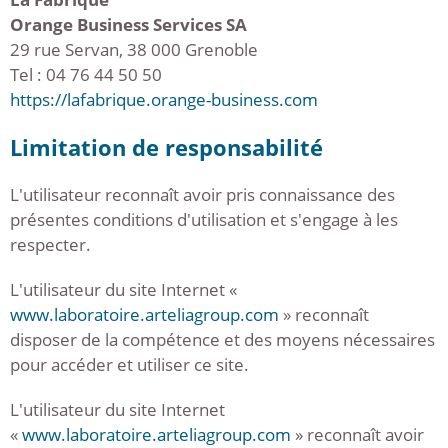
Orange Business Services SA
29 rue Servan, 38 000 Grenoble
Tel : 04 76 44 50 50
https://lafabrique.orange-business.com
Limitation de responsabilité
L'utilisateur reconnaît avoir pris connaissance des
présentes conditions d'utilisation et s'engage à les
respecter.
L'utilisateur du site Internet «
www.laboratoire.arteliagroup.com
» reconnaît
disposer de la compétence et des moyens nécessaires
pour accéder et utiliser ce site.
L'utilisateur du site Internet
«
www.laboratoire.arteliagroup.com
» reconnaît avoir