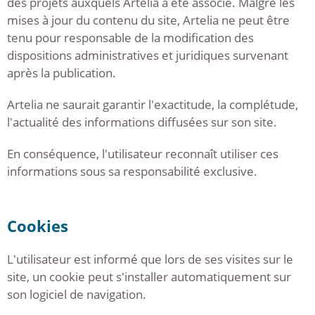
des projets auxquels Artelia a été associé. Malgré les
mises à jour du contenu du site, Artelia ne peut être
tenu pour responsable de la modification des
dispositions administratives et juridiques survenant
après la publication.
Artelia ne saurait garantir l'exactitude, la complétude,
l'actualité des informations diffusées sur son site.
En conséquence, l'utilisateur reconnaît utiliser ces
informations sous sa responsabilité exclusive.
Cookies
L'utilisateur est informé que lors de ses visites sur le
site, un cookie peut s'installer automatiquement sur
son logiciel de navigation.