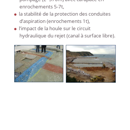
enrochements 5-7t,
la stabilité de la protection des conduites
d’aspiration (enrochements 1t),
l’impact de la houle sur le circuit
hydraulique du rejet (canal à surface libre).