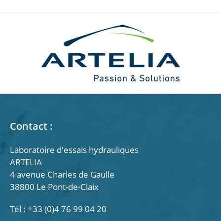
Contact :
Laboratoire d'essais hydrauliques
ARTELIA
4 avenue Charles de Gaulle
38800 Le Pont-de-Claix
Tél : +33 (0)4 76 99 04 20