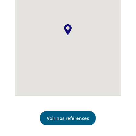
Voir nos références