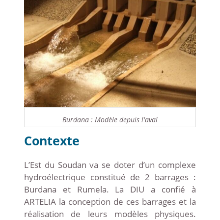
Burdana : Modèle depuis l'aval
Contexte
L’Est du Soudan va se doter d’un complexe
hydroélectrique constitué de 2 barrages :
Burdana et Rumela. La DIU a confié à
ARTELIA la conception de ces barrages et la
réalisation de leurs modèles physiques.