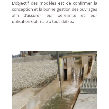
L’objectif des modèles est de confirmer la
conception et la bonne gestion des ouvrages
afin d’assurer leur pérennité et leur
utilisation optimale à tous débits.