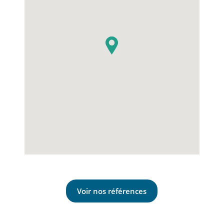
Voir nos références