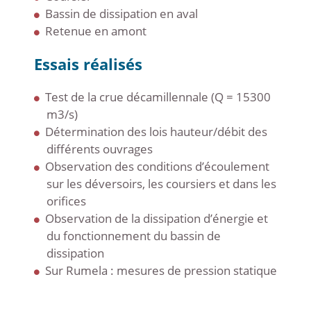
Bassin de dissipation en aval
Retenue en amont
Essais réalisés
Test de la crue décamillennale (Q = 15300
m3/s)
Détermination des lois hauteur/débit des
différents ouvrages
Observation des conditions d’écoulement
sur les déversoirs, les coursiers et dans les
orifices
Observation de la dissipation d’énergie et
du fonctionnement du bassin de
dissipation
Sur Rumela : mesures de pression statique