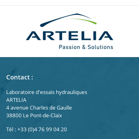
Contact :
Laboratoire d'essais hydrauliques
ARTELIA
4 avenue Charles de Gaulle
38800 Le Pont-de-Claix
Tél : +33 (0)4 76 99 04 20