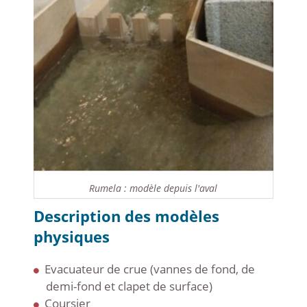
Rumela : modèle depuis l'aval
Description des modèles
physiques
Evacuateur de crue (vannes de fond, de
demi-fond et clapet de surface)
Coursier