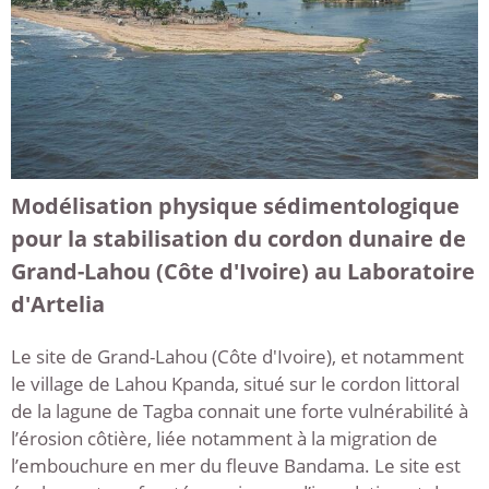
Modélisation physique sédimentologique
pour la stabilisation du cordon dunaire de
Grand-Lahou (Côte d'Ivoire) au Laboratoire
d'Artelia
Le site de Grand-Lahou (Côte d'Ivoire), et notamment
le village de Lahou Kpanda, situé sur le cordon littoral
de la lagune de Tagba connait une forte vulnérabilité à
l’érosion côtière, liée notamment à la migration de
l’embouchure en mer du fleuve Bandama. Le site est