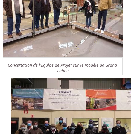
Concertation de l'Equipe de Projet sur le modèle de Grand-
Lahou