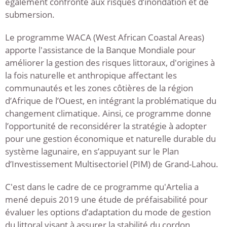
également confronté aux risques d’inondation et de
submersion.
Le programme WACA (West African Coastal Areas)
apporte l'assistance de la Banque Mondiale pour
améliorer la gestion des risques littoraux, d'origines à
la fois naturelle et anthropique affectant les
communautés et les zones côtières de la région
d’Afrique de l’Ouest, en intégrant la problématique du
changement climatique. Ainsi, ce programme donne
l’opportunité de reconsidérer la stratégie à adopter
pour une gestion économique et naturelle durable du
système lagunaire, en s’appuyant sur le Plan
d’Investissement Multisectoriel (PIM) de Grand-Lahou.
C'est dans le cadre de ce programme qu'Artelia a
mené depuis 2019 une étude de préfaisabilité pour
évaluer les options d’adaptation du mode de gestion
du littoral visant à assurer la stabilité du cordon