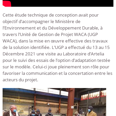
Cette étude technique de conception avait pour
objectif d’accompagner le Ministère de
l’Environnement et du Développement Durable, à
travers l’Unité de Gestion de Projet WACA (UGP
WACA), dans la mise en œuvre effective des travaux
de la solution identifiée. L’UGP a effectué du 13 au 15
Décembre 2021 une visite au Laboratoire d’Artelia
pour le suivi des essais de l’option d’adaptation testée
sur le modèle. Celui-ci joue pleinement son rôle pour
favoriser la communication et la concertation entre les
acteurs du projet.