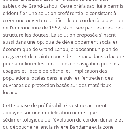
sableux de Grand-Lahou. Cette préfaisabilité a permis
d'identifier une solution préférentielle consistant à
créer une ouverture artificielle du cordon à la position
de l’embouchure de 1952, stabilisée par des mesures
structurelles douces. La solution proposée s’inscrit
aussi dans une optique de développement social et
économique de Grand-Lahou, proposant un plan de
dragage et de maintenance de chenaux dans la lagune
pour améliorer les conditions de navigation pour les
usagers et l’école de pêche, et l’implication des
populations locales dans le suivi et l’entretien des
ouvrages de protection basés sur des matériaux
locaux.
Cette phase de préfaisabilité s'est notamment
appuyée sur une modélisation numérique
sédimentologique de l'évolution du cordon dunaire et
du débouché reliant la rivière Bandama et la zone