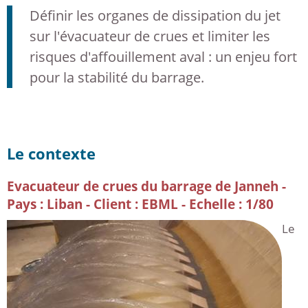
Définir les organes de dissipation du jet
sur l'évacuateur de crues et limiter les
risques d'affouillement aval : un enjeu fort
pour la stabilité du barrage.
Le contexte
Evacuateur de crues du barrage de Janneh -
Pays : Liban - Client : EBML - Echelle : 1/80
Le