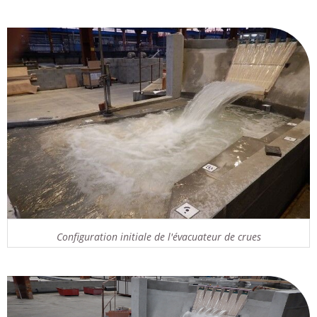
Configuration initiale de l'évacuateur de crues