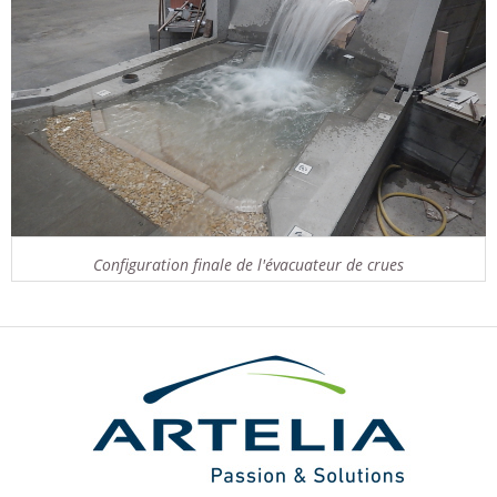
Configuration finale de l'évacuateur de crues