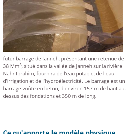
futur barrage de Janneh, présentant une retenue de
3
38 Mm
, situé dans la vallée de Janneh sur la rivière
Nahr Ibrahim, fournira de l'eau potable, de l'eau
d'irrigation et de l'hydroélectricité. Le barrage est un
barrage voûte en béton, d'environ 157 m de haut au-
dessus des fondations et 350 m de long.
Ce qu'apporte le modèle physique