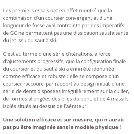
Les premiers essais ont en effet montré que la
combinaison d'un coursier convergent et d'une
longueur de fosse aval contrainte par des impératifs
de GC ne permettent pas une dissipation satisfaisante
du jet issu du saut à ski.
C'est au terme d'une série d'itérations, à force
d'ajustements progressifs, que la configuration finale
du coursier et du saut à ski a enfin été identifiée
comme efficace et robuste : elle se compose d'un
coursier raccourci par rapport au design initial, d'une
série de dents disposées irrégulièrement sur la cuiller,
de formes allongées des piles du pont, et de 4 massifs
isolés situés au dessus de l'aérateur.
Une solution efficace et sur-mesure, qui n'aurait
pas pu être imaginée sans le modèle physique !