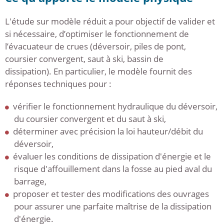
L'étude sur modèle réduit a pour objectif de valider et
si nécessaire, d’optimiser le fonctionnement de
l’évacuateur de crues (déversoir, piles de pont,
coursier convergent, saut à ski, bassin de
dissipation). En particulier, le modèle fournit des
réponses techniques pour :
vérifier le fonctionnement hydraulique du déversoir,
du coursier convergent et du saut à ski,
déterminer avec précision la loi hauteur/débit du
déversoir,
évaluer les conditions de dissipation d'énergie et le
risque d'affouillement dans la fosse au pied aval du
barrage,
proposer et tester des modifications des ouvrages
pour assurer une parfaite maîtrise de la dissipation
d'énergie.