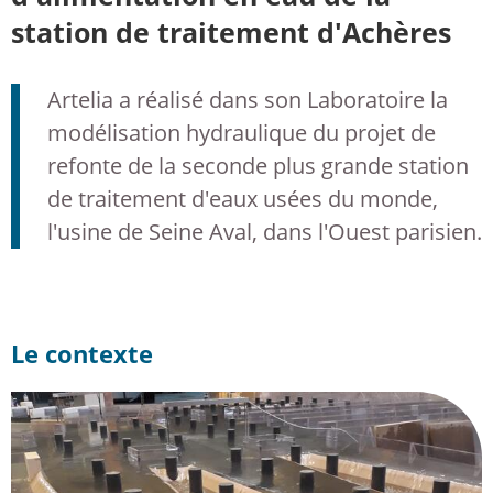
station de traitement d'Achères
Artelia a réalisé dans son Laboratoire la
modélisation hydraulique du projet de
refonte de la seconde plus grande station
de traitement d'eaux usées du monde,
l'usine de Seine Aval, dans l'Ouest parisien.
Le contexte