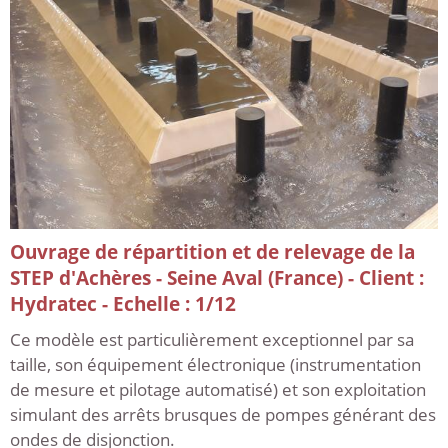
Ouvrage de répartition et de relevage de la
STEP d'Achères - Seine Aval (France) - Client :
Hydratec - Echelle : 1/12
Ce modèle est particulièrement exceptionnel par sa
taille, son équipement électronique (instrumentation
de mesure et pilotage automatisé) et son exploitation
simulant des arrêts brusques de pompes générant des
ondes de disjonction.