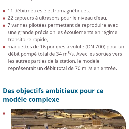
11 débitmètres électromagnétiques,
22 capteurs à ultrasons pour le niveau d’eau,
7 vannes pilotées permettant de reproduire avec
une grande précision les écoulements en régime
transitoire rapide,
maquettes de 16 pompes à volute (DN 700) pour un
3
débit pompé total de 34 m
/s. Avec les sorties vers
les autres parties de la station, le modèle
3
représentait un débit total de 70 m
/s en entrée.
Des objectifs ambitieux pour ce
modèle complexe