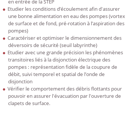
en entrée de la STEP
Etudier les conditions d’écoulement afin d'assurer
une bonne alimentation en eau des pompes (vortex
de surface et de fond, pré-rotation à l’aspiration des
pompes)
Caractériser et optimiser le dimensionnement des
déversoirs de sécurité (seuil labyrinthe)
Etudier avec une grande précision les phénomènes
transitoires liés à la disjonction électrique des
pompes : représentation fidèle de la coupure de
débit, suivi temporel et spatial de l’onde de
disjonction
Vérifier le comportement des débris flottants pour
pouvoir en assurer l'évacuation par l'ouverture de
clapets de surface.