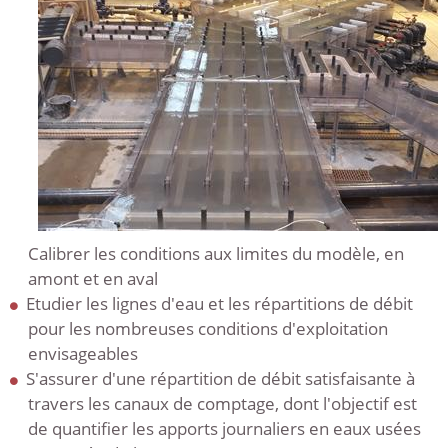
Calibrer les conditions aux limites du modèle, en
amont et en aval
Etudier les lignes d'eau et les répartitions de débit
pour les nombreuses conditions d'exploitation
envisageables
S'assurer d'une répartition de débit satisfaisante à
travers les canaux de comptage, dont l'objectif est
de quantifier les apports journaliers en eaux usées