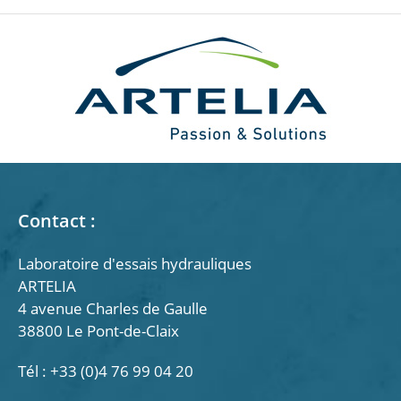
Contact :
Laboratoire d'essais hydrauliques
ARTELIA
4 avenue Charles de Gaulle
38800 Le Pont-de-Claix
Tél : +33 (0)4 76 99 04 20